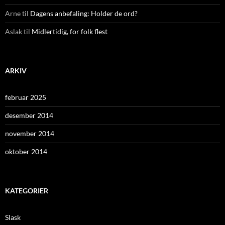
Arne
til
Dagens anbefaling: Holder de ord?
Aslak
til
Midlertidig, for folk flest
ARKIV
februar 2025
desember 2014
november 2014
oktober 2014
KATEGORIER
Slask