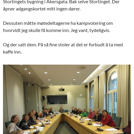
Stortingets bygning i Akersgata. Bak selve Stortinget. Der
åpner adgangskortet mitt ingen dører.
Dessuten måtte møtedeltagerne ha kampvotering om
hvorvidt jeg skulle få komme inn. Jeg vant, tydeligvis.
Og der satt dem. På så fine stoler at det er forbudt å ta med
kaffe inn.