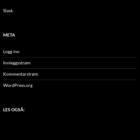
Slask
META
Logg inn
Innleggsstrøm
Kommentarstrøm
WordPress.org
LES OGSÅ: