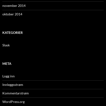
november 2014
oktober 2014
KATEGORIER
Slask
META
Logg inn
Innleggsstrøm
Kommentarstrøm
WordPress.org